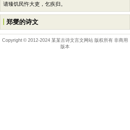
请臻饥民忤大吏，乞疾归。
郑燮的诗文
Copyright © 2012-2024 某某古诗文言文网站 版权所有 非商用
版本